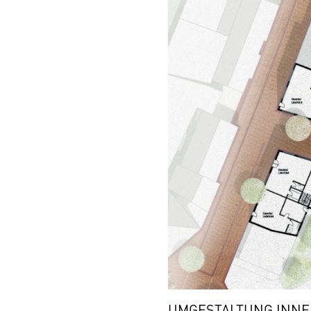
UMGESTALTUNG INNEN