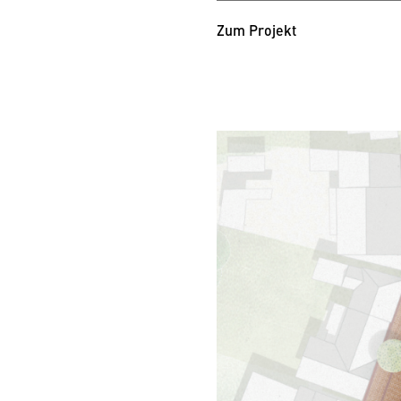
Zum Projekt