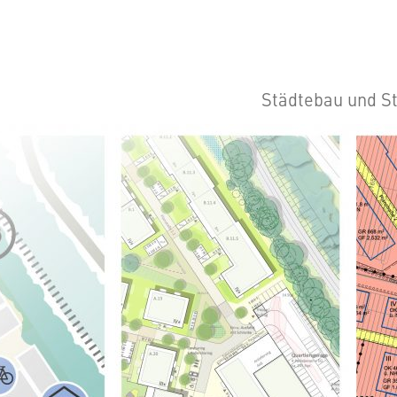
Städtebau und S