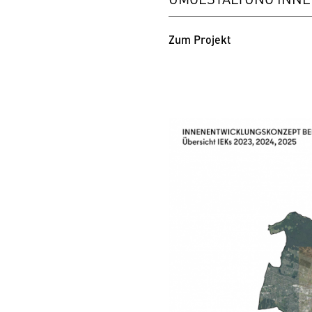
Zum Projekt