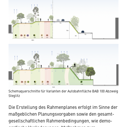
Schemaquerschnitte für Varianten der Autobahnfläche BAB 100 Abzweig
Steglitz
Die Erstellung des Rahmenplanes erfolgt im Sinne der
maßgeblichen Planungsvorgaben sowie den gesamt-
gesellschaftlichen Rahmenbedingungen, wie demo-