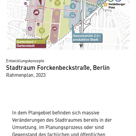
Entwicklungskonzepte
Stadtraum Forckenbeckstraße, Berlin
Rahmenplan, 2023
In dem Plangebiet befinden sich massive
Veränderungen des Stadtraumes bereits in der
Umsetzung, im Planungsprozess oder sind
Gegenstand des fachlichen und öffentlichen