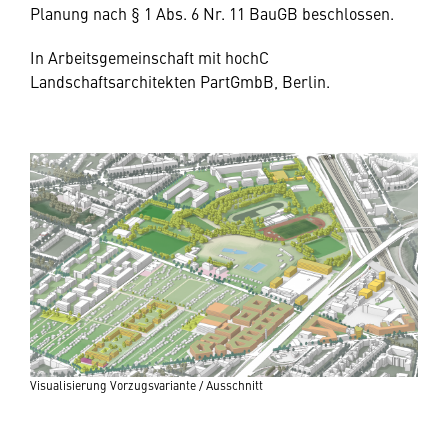
Planung nach § 1 Abs. 6 Nr. 11 BauGB beschlossen.
In Arbeitsgemeinschaft mit hochC
Landschaftsarchitekten PartGmbB, Berlin.
Visualisierung Vorzugsvariante / Ausschnitt