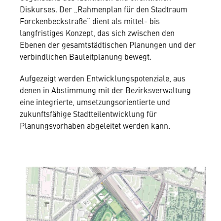
Diskurses. Der „Rahmenplan für den Stadtraum
Forckenbeckstraße“ dient als mittel- bis
langfristiges Konzept, das sich zwischen den
Ebenen der gesamtstädtischen Planungen und der
verbindlichen Bauleitplanung bewegt.
Aufgezeigt werden Entwicklungspotenziale, aus
denen in Abstimmung mit der Bezirksverwaltung
eine integrierte, umsetzungsorientierte und
zukunftsfähige Stadtteilentwicklung für
Planungsvorhaben abgeleitet werden kann.