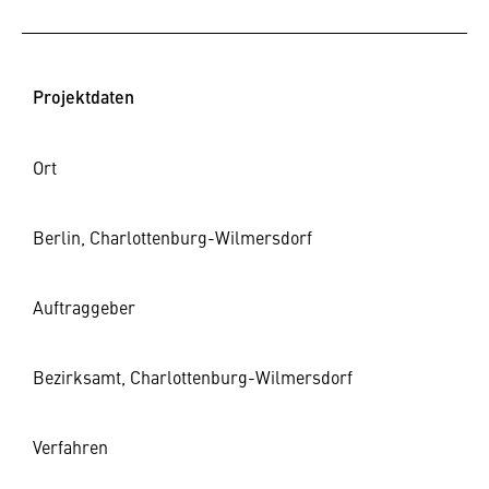
Projektdaten
Ort
Berlin, Charlottenburg-Wilmersdorf
Auftraggeber
Bezirksamt, Charlottenburg-Wilmersdorf
Verfahren