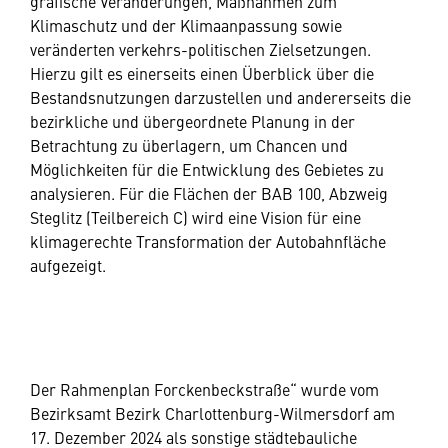
grafische Veränderungen, Maßnahmen zum
Klimaschutz und der Klimaanpassung sowie
veränderten verkehrs-politischen Zielsetzungen.
Hierzu gilt es einerseits einen Überblick über die
Bestandsnutzungen darzustellen und andererseits die
bezirkliche und übergeordnete Planung in der
Betrachtung zu überlagern, um Chancen und
Möglichkeiten für die Entwicklung des Gebietes zu
analysieren. Für die Flächen der BAB 100, Abzweig
Steglitz (Teilbereich C) wird eine Vision für eine
klimagerechte Transformation der Autobahnfläche
aufgezeigt.
Der Rahmenplan Forckenbeckstraße“ wurde vom
Bezirksamt Bezirk Charlottenburg-Wilmersdorf am
17. Dezember 2024 als sonstige städtebauliche