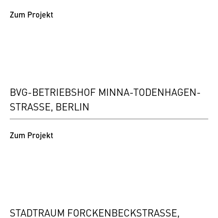
Zum Projekt
BVG-BETRIEBSHOF MINNA-TODENHAGEN-
STRASSE, BERLIN
Zum Projekt
STADTRAUM FORCKENBECKSTRASSE, B