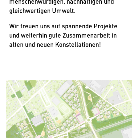
menschenwürdigen, nachhaltigen und
gleichwertigen Umwelt.
Wir freuen uns auf spannende Projekte
und weiterhin gute Zusammenarbeit in
alten und neuen Konstellationen!