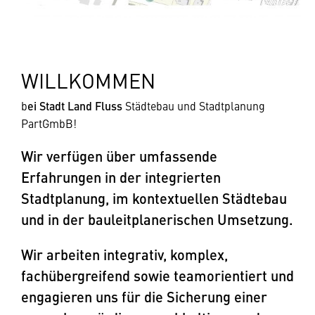
WILLKOMMEN
b
ei Stadt Land Fluss
Städtebau und Stadtplanung
PartGmbB!
Wir verfügen über umfassende
Erfahrungen in der integrierten
Stadtplanung, im kontextuellen Städtebau
und in der bauleitplanerischen Umsetzung.
Wir arbeiten integrativ, komplex,
fachübergreifend sowie teamorientiert und
engagieren uns für die Sicherung einer