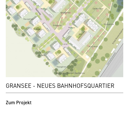
GRANSEE - NEUES BAHNHOFSQUARTIER
Zum Projekt