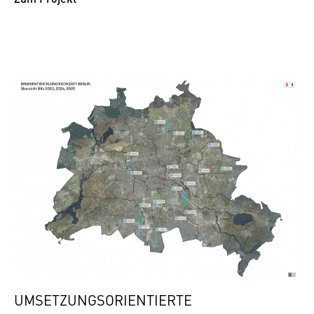
UMSETZUNGSORIENTIERTE