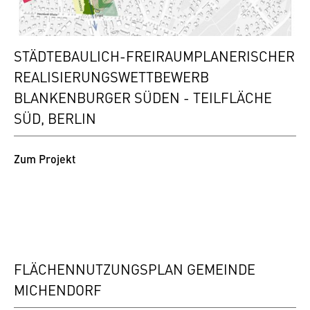
STÄDTEBAULICH-FREIRAUMPLANERISCHER
REALISIERUNGSWETTBEWERB
BLANKENBURGER SÜDEN - TEILFLÄCHE
SÜD, BERLIN
Zum Projekt
FLÄCHENNUTZUNGSPLAN GEMEINDE
MICHENDORF