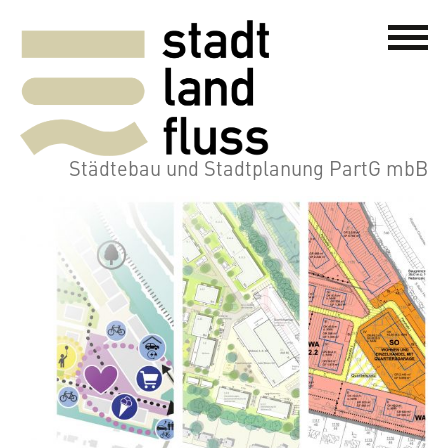
Städtebau und Stadtplanung PartG mbB