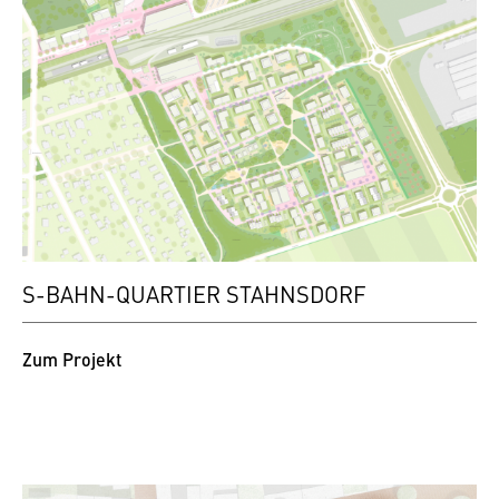
S-BAHN-QUARTIER STAHNSDORF
Zum Projekt