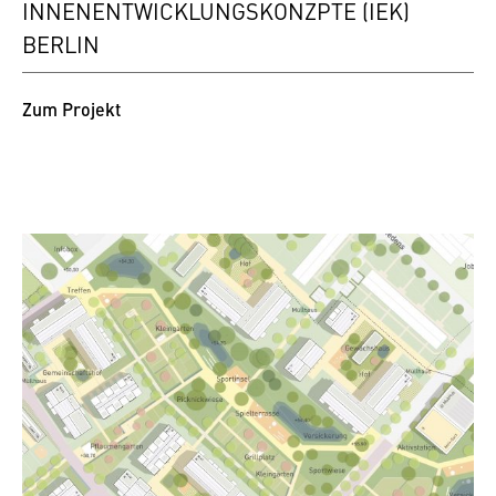
INNENENTWICKLUNGSKONZPTE (IEK)
BERLIN
Zum Projekt