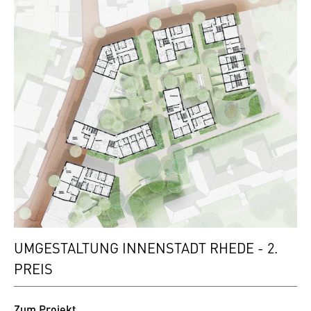
UMGESTALTUNG INNENSTADT RHEDE - 2.
PREIS
Zum Projekt