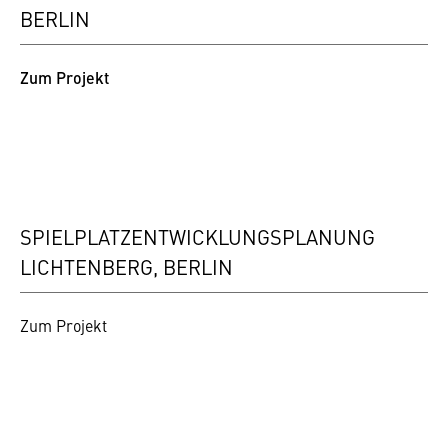
ERLIN
Zum Projekt
SPIELPLATZENTWICKLUNGSPLANUNG
LICHTENBERG, BERLIN
Zum Projekt