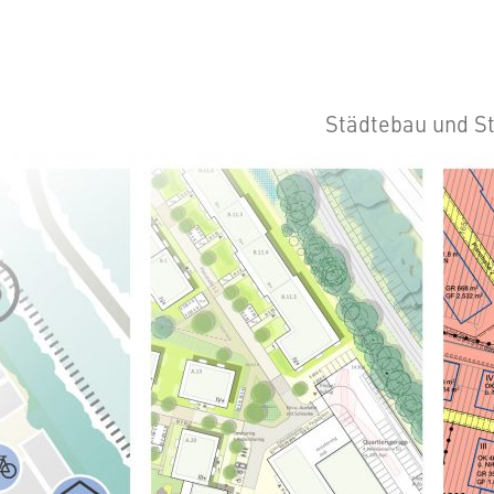
Städtebau und S