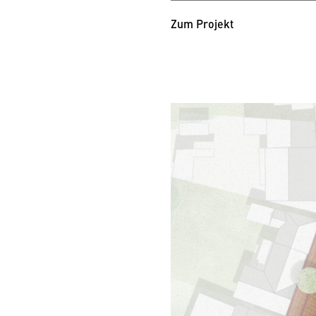
Zum Projekt