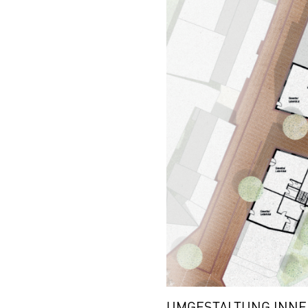
UMGESTALTUNG INNEN