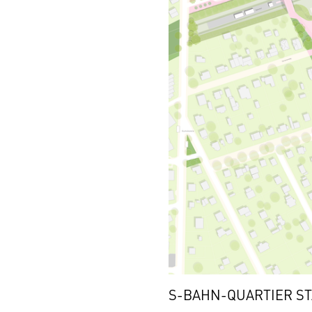
S-BAHN-QUARTIER S