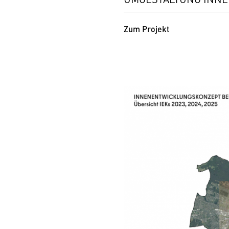
Zum Projekt