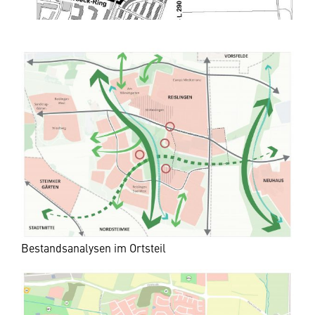
Bestandsanalysen im Ortsteil