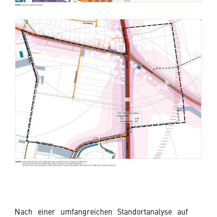
Nach einer umfangreichen Standortanalyse auf