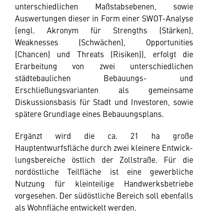
unterschiedlichen Maßstabsebenen, sowie
Auswertungen dieser in Form einer SWOT-Analyse
(engl. Akronym für Strengths (Stärken),
Weaknesses (Schwächen), Opportunities
(Chancen) und Threats (Risiken)), erfolgt die
Erarbeitung von zwei unterschiedlichen
städtebaulichen Bebauungs- und
Erschließungsvarianten als gemeinsame
Diskussionsbasis für Stadt und Investoren, sowie
spätere Grundlage eines Bebauungsplans.
Ergänzt wird die ca. 21 ha große
Hauptentwurfsfläche durch zwei kleinere Entwick-
lungsbereiche östlich der Zollstraße. Für die
nordöstliche Teilfläche ist eine gewerbliche
Nutzung für kleinteilige Handwerksbetriebe
vorgesehen. Der südöstliche Bereich soll ebenfalls
als Wohnfläche entwickelt werden.