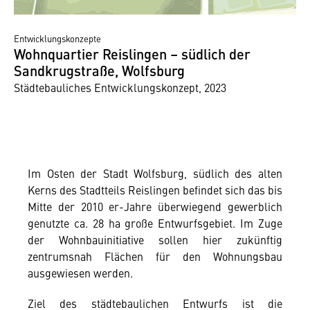
Entwicklungskonzepte
Wohnquartier Reislingen – südlich der
Sandkrugstraße, Wolfsburg
Städtebauliches Entwicklungskonzept, 2023
Im Osten der Stadt Wolfsburg, südlich des alten
Kerns des Stadtteils Reislingen befindet sich das bis
Mitte der 2010 er-Jahre überwiegend gewerblich
genutzte ca. 28 ha große Entwurfsgebiet. Im Zuge
der Wohnbauinitiative sollen hier zukünftig
zentrumsnah Flächen für den Wohnungsbau
ausgewiesen werden.
Ziel des städtebaulichen Entwurfs ist die