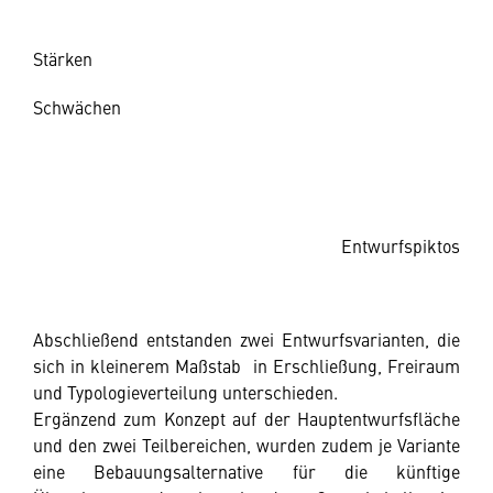
Stärken
Schwächen
Entwurfspiktos
Abschließend entstanden zwei Entwurfsvarianten, die
sich in kleinerem Maßstab in Erschließung, Freiraum
und Typologieverteilung unterschieden.
Ergänzend zum Konzept auf der Hauptentwurfsfläche
und den zwei Teilbereichen, wurden zudem je Variante
eine Bebauungsalternative für die künftige