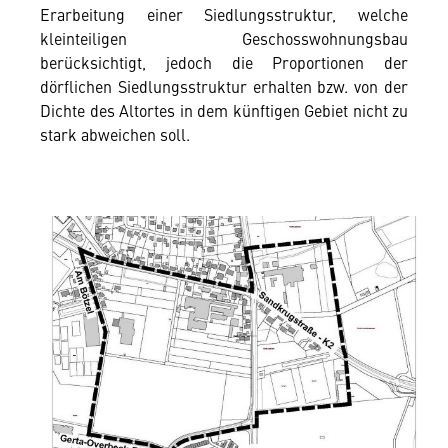
Erarbeitung einer Siedlungsstruktur, welche
kleinteiligen Geschosswohnungsbau
berücksichtigt, jedoch die Proportionen der
dörflichen Siedlungsstruktur erhalten bzw. von der
Dichte des Altortes in dem künftigen Gebiet nicht zu
stark abweichen soll.