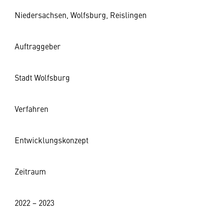
Niedersachsen, Wolfsburg, Reislingen
Auftraggeber
Stadt Wolfsburg
Verfahren
Entwicklungskonzept
Zeitraum
2022 – 2023