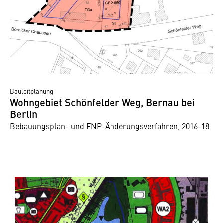
Bauleitplanung
Wohngebiet Schönfelder Weg, Bernau bei
Berlin
Bebauungsplan- und FNP-Änderungsverfahren, 2016-18